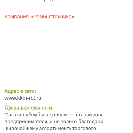
Компания «Рембыттехника»
Адрес в сети:
www.kkm-rbt.ru
Сфера деятельности:
Магазин «Рембыттехника» — это рай для
предпринимателя, и не только благодаря
широчайшему ассортименту торгового