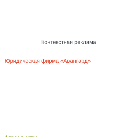
Контекстная реклама
Юридическая фирма «Авангард»