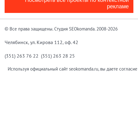
Посмотреть все проекты по контекстной
рекламе
© Все права защищены. Студия SEOkomanda. 2008-2026
Челябинск, ул. Кирова 112, оф. 42
(351) 263 76 22 (351) 263 28 25
Используя официальный сайт seokomanda.ru, вы даете согласие 