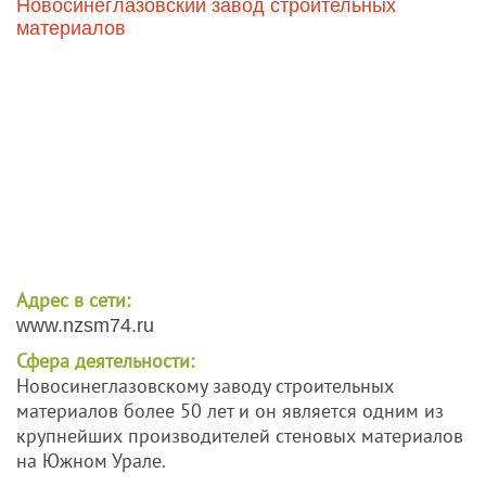
Новосинеглазовский завод строительных
материалов
Адрес в сети:
www.nzsm74.ru
Сфера деятельности:
Новосинеглазовскому заводу строительных
материалов более 50 лет и он является одним из
крупнейших производителей стеновых материалов
на Южном Урале.