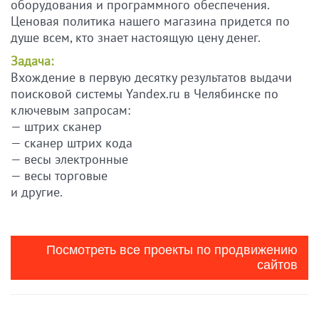
оборудования и программного обеспечения.
Ценовая политика нашего магазина придется по
душе всем, кто знает настоящую цену денег.
Задача:
Вхождение в первую десятку результатов выдачи
поисковой системы Yandex.ru в Челябинске по
ключевым запросам:
— штрих сканер
— сканер штрих кода
— весы электронные
— весы торговые
и другие.
Посмотреть все проекты по продвижению
сайтов