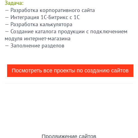
Задача:
— Разработка корпоративного сайта
— Интеграция 1С-Битрикс с 1С
— Разработка калькулятора
— Создание каталога продукции с подключением
модуля интернет-магазина
— Заполнение разделов
Посмотреть все проекты по созданию сайтов
Продвижение сайтов