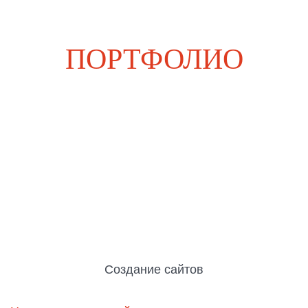
ПОРТФОЛИО
Создание сайтов