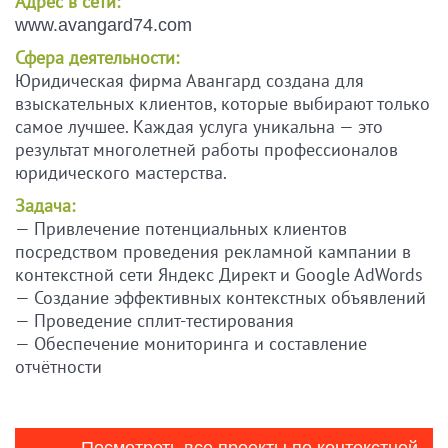
Адрес в сети:
www.avangard74.com
Сфера деятельности:
Юридическая фирма Авангард создана для
взыскательных клиентов, которые выбирают только
самое лучшее. Каждая услуга уникальна — это
результат многолетней работы профессионалов
юридического мастерства.
Задача:
— Привлечение потенциальных клиентов
посредством проведения рекламной кампании в
контекстной сети Яндекс Директ и Google AdWords
— Создание эффективных контекстных объявлений
— Проведение сплит-тестирования
— Обеспечение мониторинга и составление
отчётности