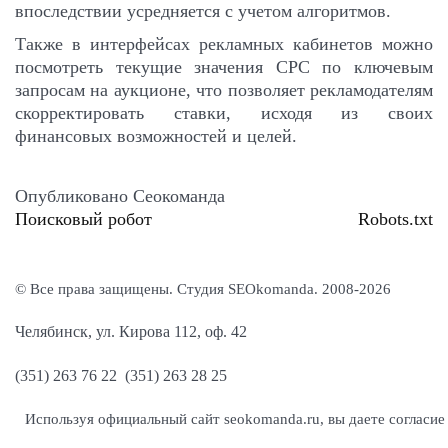
впоследствии усредняется с учетом алгоритмов.
Также в интерфейсах рекламных кабинетов можно
посмотреть текущие значения CPC по ключевым
запросам на аукционе, что позволяет рекламодателям
скорректировать ставки, исходя из своих
финансовых возможностей и целей.
Опубликовано
Сеокоманда
Поисковый робот
Robots.txt
Навигация
по
© Все права защищены. Студия SEOkomanda. 2008-2026
записям
Челябинск, ул. Кирова 112, оф. 42
(351) 263 76 22 (351) 263 28 25
Используя официальный сайт seokomanda.ru, вы даете согласие