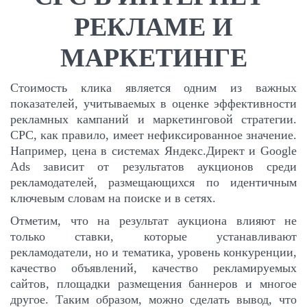
РЕКЛАМЕ И
МАРКЕТИНГЕ
Стоимость клика является одним из важных
показателей, учитываемых в оценке эффективности
рекламных кампаний и маркетинговой стратегии.
CPC, как правило, имеет нефиксированное значение.
Например, цена в системах Яндекс.Директ и Google
Ads зависит от результатов аукционов среди
рекламодателей, размещающихся по идентичным
ключевым словам на поиске и в сетях.
Отметим, что на результат аукциона влияют не
только ставки, которые устанавливают
рекламодатели, но и тематика, уровень конкуренции,
качество объявлений, качество рекламируемых
сайтов, площадки размещения баннеров и многое
другое. Таким образом, можно сделать вывод, что