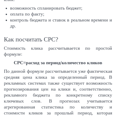
возможность спланировать бюджет;
оплата по факту;
контроль бюджета и ставок в реальном времени и
др.
Как посчитать CPC?
Стоимость клика рассчитывается по простой
формуле:
CPC=расход за период/количество кликов
По данной формуле рассчитывается уже фактическая
средняя цена клика за определенный период. В
рекламных системах также существует возможность
прогнозирования цен на клики и, соответственно,
рекламного бюджета по конкретному списку
ключевых слов. В прогнозах учитывается
агрегированная статистика по количеству и
стоимости кликов за прошлый период, которая