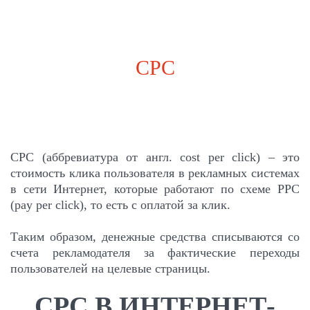
CPC
CPC (аббревиатура от англ. cost per click) – это
стоимость клика пользователя в рекламных системах
в сети Интернет, которые работают по схеме PPC
(pay per click), то есть с оплатой за клик.
Таким образом, денежные средства списываются со
счета рекламодателя за фактические переходы
пользователей на целевые страницы.
CPC В ИНТЕРНЕТ-