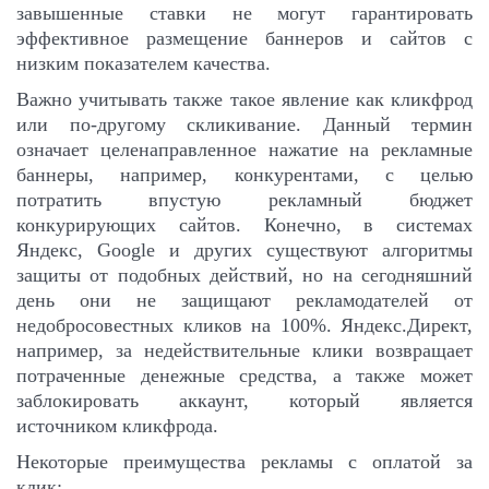
завышенные ставки не могут гарантировать
эффективное размещение баннеров и сайтов с
низким показателем качества.
Важно учитывать также такое явление как кликфрод
или по-другому скликивание. Данный термин
означает целенаправленное нажатие на рекламные
баннеры, например, конкурентами, с целью
потратить впустую рекламный бюджет
конкурирующих сайтов. Конечно, в системах
Яндекс, Google и других существуют алгоритмы
защиты от подобных действий, но на сегодняшний
день они не защищают рекламодателей от
недобросовестных кликов на 100%. Яндекс.Директ,
например, за недействительные клики возвращает
потраченные денежные средства, а также может
заблокировать аккаунт, который является
источником кликфрода.
Некоторые преимущества рекламы с оплатой за
клик: