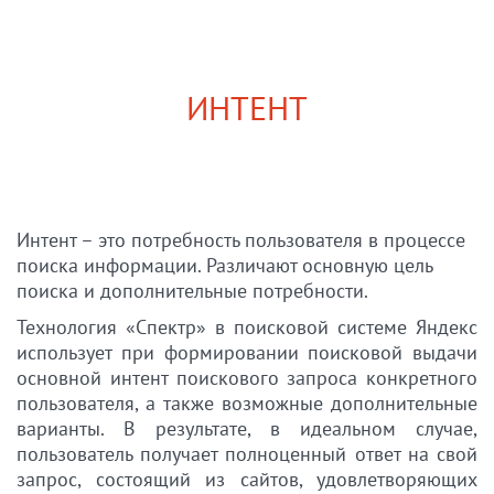
ИНТЕНТ
Интент – это потребность пользователя в процессе
поиска информации. Различают основную цель
поиска и дополнительные потребности.
Технология «Спектр» в поисковой системе Яндекс
использует при формировании поисковой выдачи
основной интент поискового запроса конкретного
пользователя, а также возможные дополнительные
варианты. В результате, в идеальном случае,
пользователь получает полноценный ответ на свой
запрос, состоящий из сайтов, удовлетворяющих