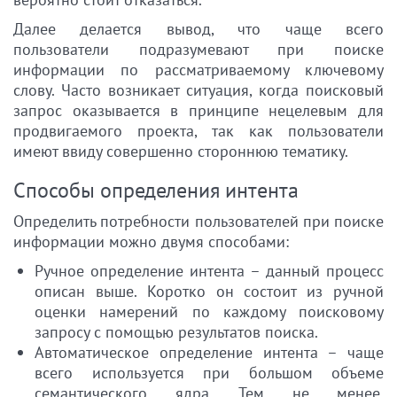
Далее делается вывод, что чаще всего
пользователи подразумевают при поиске
информации по рассматриваемому ключевому
слову. Часто возникает ситуация, когда поисковый
запрос оказывается в принципе нецелевым для
продвигаемого проекта, так как пользователи
имеют ввиду совершенно стороннюю тематику.
Способы определения интента
Определить потребности пользователей при поиске
информации можно двумя способами:
Ручное определение интента – данный процесс
описан выше. Коротко он состоит из ручной
оценки намерений по каждому поисковому
запросу с помощью результатов поиска.
Автоматическое определение интента – чаще
всего используется при большом объеме
семантического ядра. Тем не менее,