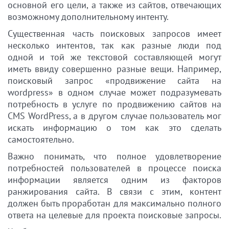
основной его цели, а также из сайтов, отвечающих
возможному дополнительному интенту.
Существенная часть поисковых запросов имеет
несколько интентов, так как разные люди под
одной и той же текстовой составляющей могут
иметь ввиду совершенно разные вещи. Например,
поисковый запрос «продвижение сайта на
wordpress» в одном случае может подразумевать
потребность в услуге по продвижению сайтов на
CMS WordPress, а в другом случае пользователь мог
искать информацию о том как это сделать
самостоятельно.
Важно понимать, что полное удовлетворение
потребностей пользователей в процессе поиска
информации является одним из факторов
ранжирования сайта. В связи с этим, контент
должен быть проработан для максимально полного
ответа на целевые для проекта поисковые запросы.