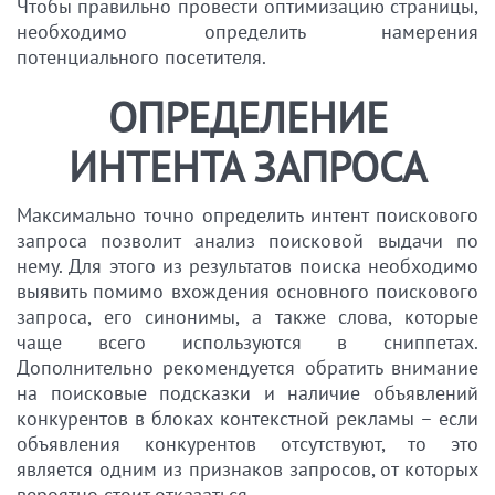
Чтобы правильно провести оптимизацию страницы,
необходимо определить намерения
потенциального посетителя.
ОПРЕДЕЛЕНИЕ
ИНТЕНТА ЗАПРОСА
Максимально точно определить интент поискового
запроса позволит анализ поисковой выдачи по
нему. Для этого из результатов поиска необходимо
выявить помимо вхождения основного поискового
запроса, его синонимы, а также слова, которые
чаще всего используются в сниппетах.
Дополнительно рекомендуется обратить внимание
на поисковые подсказки и наличие объявлений
конкурентов в блоках контекстной рекламы – если
объявления конкурентов отсутствуют, то это
является одним из признаков запросов, от которых
вероятно стоит отказаться.