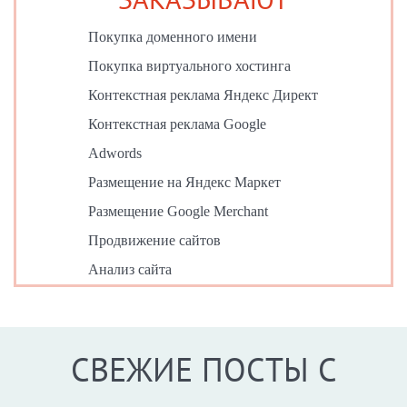
Покупка доменного имени
Покупка виртуального хостинга
Контекстная реклама Яндекс Директ
Контекстная реклама Google
Adwords
Размещение на Яндекс Маркет
Размещение Google Merchant
Продвижение сайтов
Анализ сайта
СВЕЖИЕ ПОСТЫ С