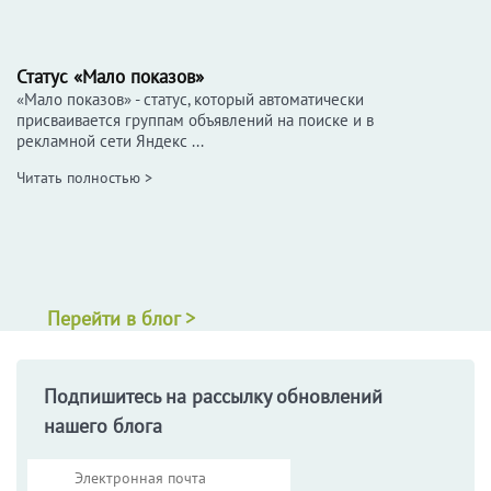
Статус «Мало показов»
«Мало показов» - статус, который автоматически
присваивается группам объявлений на поиске и в
рекламной сети Яндекс ...
Читать полностью >
Перейти в блог >
Подпишитесь на рассылку обновлений
нашего блога