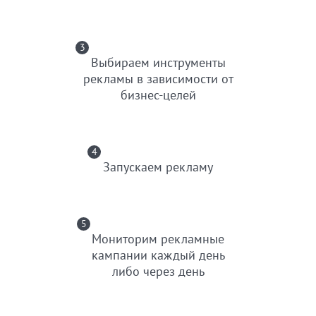
3
Выбираем инструменты
рекламы в зависимости от
бизнес-целей
4
Запускаем рекламу
5
Мониторим рекламные
кампании каждый день
либо через день