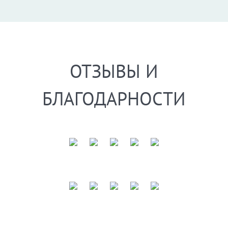
ОТЗЫВЫ И
БЛАГОДАРНОСТИ