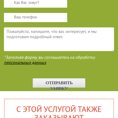
*Заполняя форму, вы соглашаетесь на обработку
персональных данных
ОТПРАВИТЬ
ЗАЯВКУ
С ЭТОЙ УСЛУГОЙ ТАКЖЕ
ЗАКАЗЫВАЮТ