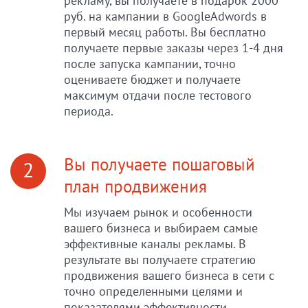
рекламу, вы получаете в подарок 2000
руб. на кампании в GoogleAdwords в
первый месяц работы. Вы бесплатно
получаете первые заказы через 1-4 дня
после запуска кампании, точно
оцениваете бюджет и получаете
максимум отдачи после тестового
периода.
Вы получаете пошаговый
2
план продвижения
Мы изучаем рынок и особенности
вашего бизнеса и выбираем самые
эффективные каналы рекламы. В
результате вы получаете стратегию
продвижения вашего бизнеса в сети с
точно определенными целями и
показателями эффективности.