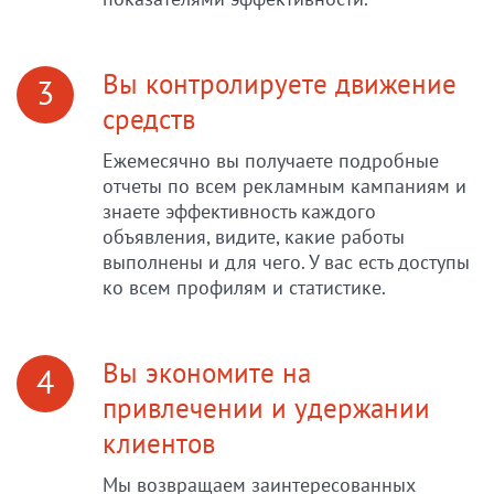
Вы контролируете движение
3
средств
Ежемесячно вы получаете подробные
отчеты по всем рекламным кампаниям и
знаете эффективность каждого
объявления, видите, какие работы
выполнены и для чего. У вас есть доступы
ко всем профилям и статистике.
Вы экономите на
4
привлечении и удержании
клиентов
Мы возвращаем заинтересованных