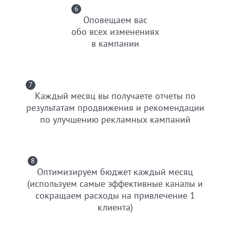
6
Оповещаем вас
обо всех изменениях
в кампании
7
Каждый месяц вы получаете отчеты по
результатам продвижения и рекомендации
по улучшению рекламных кампаний
8
Оптимизируем бюджет каждый месяц
(используем самые эффективные каналы и
сокращаем расходы на привлечение 1
клиента)