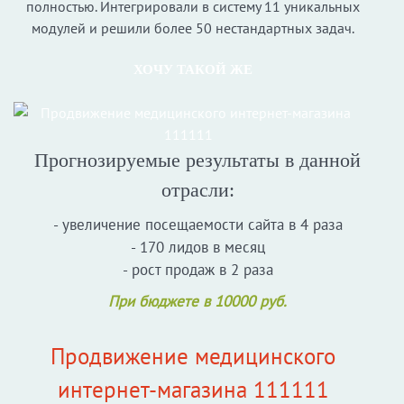
полностью. Интегрировали в систему 11 уникальных
модулей и решили более 50 нестандартных задач.
ХОЧУ ТАКОЙ ЖЕ
Прогнозируемые результаты в данной
отрасли:
- увеличение посещаемости сайта в 4 раза
- 170 лидов в месяц
- рост продаж в 2 раза
При бюджете в 10000 руб.
Продвижение медицинского
интернет-магазина 111111