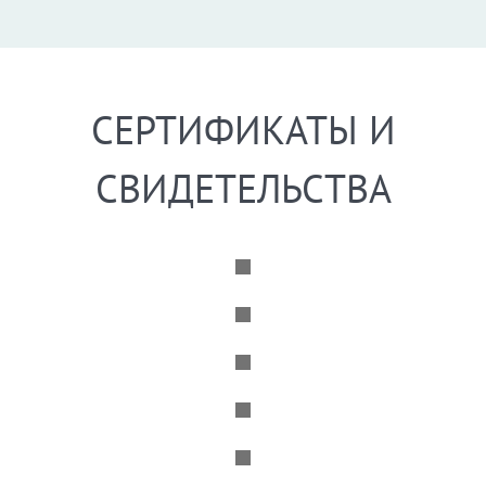
СЕРТИФИКАТЫ И
СВИДЕТЕЛЬСТВА