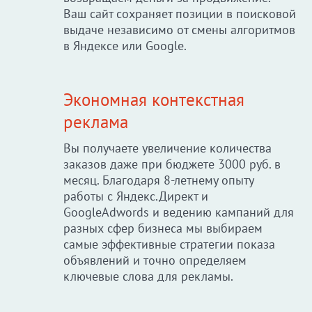
Ваш сайт сохраняет позиции в поисковой
выдаче независимо от смены алгоритмов
в Яндексе или Google.
Экономная контекстная
реклама
Вы получаете увеличение количества
заказов даже при бюджете 3000 руб. в
месяц. Благодаря 8-летнему опыту
работы с Яндекс.Директ и
GoogleAdwords и ведению кампаний для
разных сфер бизнеса мы выбираем
самые эффективные стратегии показа
объявлений и точно определяем
ключевые слова для рекламы.