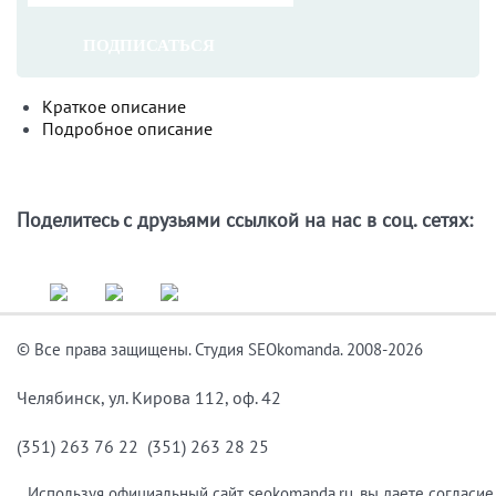
ПОДПИСАТЬСЯ
Краткое описание
Подробное описание
Поделитесь с друзьями ссылкой на нас в соц. сетях:
© Все права защищены. Студия SEOkomanda. 2008-2026
Челябинск, ул. Кирова 112, оф. 42
(351) 263 76 22 (351) 263 28 25
Используя официальный сайт seokomanda.ru, вы даете согласие 