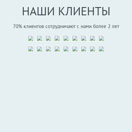
НАШИ КЛИЕНТЫ
70% клиентов сотрудничают с нами более 2 лет