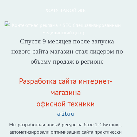
ХОЧУ ТАКОЙ ЖЕ
Спустя 9 месяцев после запуска
нового сайта магазин стал лидером по
объему продаж в регионе
Разработка сайта интернет-
магазина
офисной техники
a-2b.ru
Мы разработали новый ресурс на базе 1-С Битрикс,
автоматизировали оптимизацию сайта практически