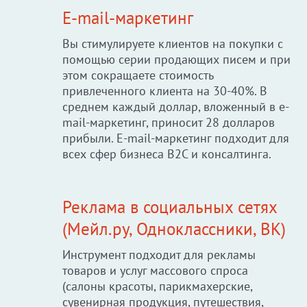
E-mail-маркетинг
Вы стимулируете клиентов на покупки с
помощью серии продающих писем и при
этом сокращаете стоимость
привлеченного клиента на 30-40%. В
среднем каждый доллар, вложенный в e-
mail-маркетинг, приносит 28 долларов
прибыли. E-mail-маркетинг подходит для
всех сфер бизнеса B2C и консалтинга.
Реклама в социальных сетях
(Мейл.ру, Одноклассники, ВК)
Инструмент подходит для рекламы
товаров и услуг массового спроса
(салоны красоты, парикмахерские,
сувенирная продукция, путешествия,