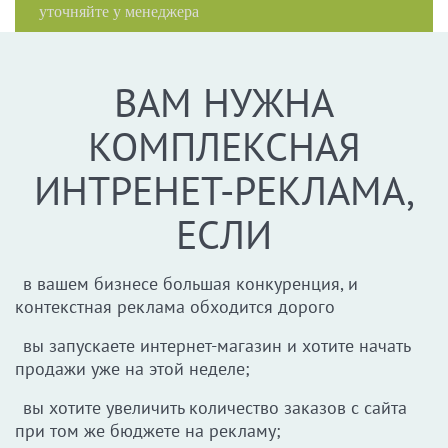
уточняйте у менеджера
ВАМ НУЖНА
КОМПЛЕКСНАЯ
ИНТРЕНЕТ-РЕКЛАМА,
ЕСЛИ
в вашем бизнесе большая конкуренция, и
контекстная реклама обходится дорого
вы запускаете интернет-магазин и хотите начать
продажи уже на этой неделе;
вы хотите увеличить количество заказов с сайта
при том же бюджете на рекламу;