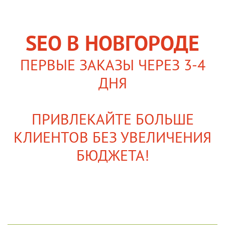
SEO В НОВГОРОДЕ
ПЕРВЫЕ ЗАКАЗЫ ЧЕРЕЗ 3-4
ДНЯ
ПРИВЛЕКАЙТЕ БОЛЬШЕ
КЛИЕНТОВ БЕЗ УВЕЛИЧЕНИЯ
БЮДЖЕТА!