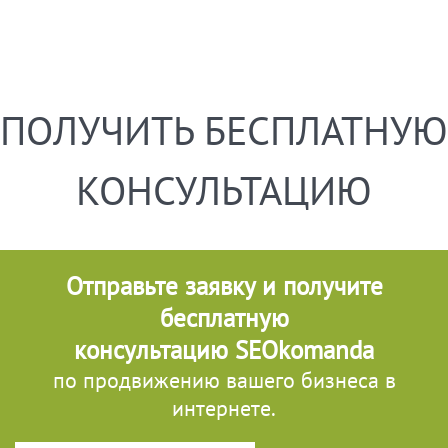
ПОЛУЧИТЬ БЕСПЛАТНУЮ
КОНСУЛЬТАЦИЮ
Отправьте заявку и получите
бесплатную
консультацию SEOkomanda
по продвижению вашего бизнеса в
интернете.