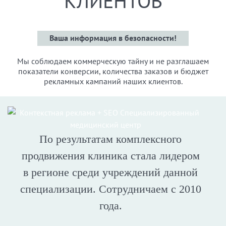
КЛИЕНТОВ
Ваша информация в безопасности!
Мы соблюдаем коммерческую тайну и не разглашаем
показатели конверсии, количества заказов и бюджет
рекламных кампаний наших клиентов.
По результатам комплексного
продвижения клиника стала лидером
в регионе среди учреждений данной
специализации. Сотрудничаем с 2010
года.