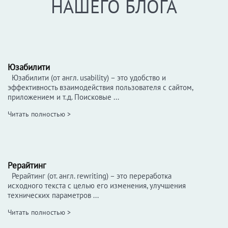
НАШЕГО БЛОГА
Юзабилити
Юзабилити (от англ. usability) – это удобство и
эффективность взаимодействия пользователя с сайтом,
приложением и т.д. Поисковые ...
Читать полностью >
Рерайтинг
Рерайтинг (от. англ. rewriting) – это переработка
исходного текста с целью его изменения, улучшения
технических параметров ...
Читать полностью >