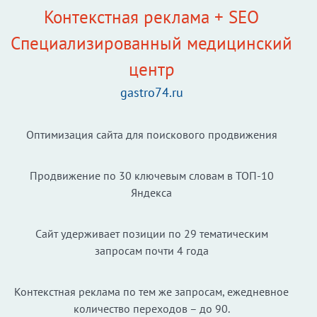
Контекстная реклама + SEO
Специализированный медицинский
центр
gastro74.ru
Оптимизация сайта для поискового продвижения
Продвижение по 30 ключевым словам в ТОП-10
Яндекса
Сайт удерживает позиции по 29 тематическим
запросам почти 4 года
Контекстная реклама по тем же запросам, ежедневное
количество переходов – до 90.