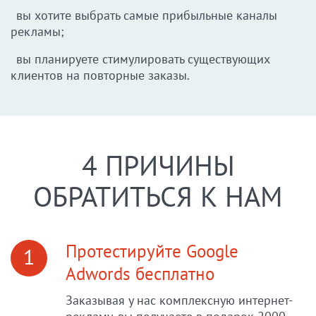
вы хотите выбрать самые прибыльные каналы
рекламы;
вы планируете стимулировать существующих
клиентов на повторные заказы.
4 ПРИЧИНЫ
ОБРАТИТЬСЯ К НАМ
Протестируйте Google
1
Adwords бесплатно
Заказывая у нас комплексную интернет-