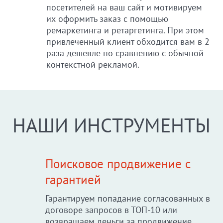
посетителей на ваш сайт и мотивируем
их оформить заказ с помощью
ремаркетинга и ретаргетинга. При этом
привлеченный клиент обходится вам в 2
раза дешевле по сравнению с обычной
контекстной рекламой.
НАШИ ИНСТРУМЕНТЫ
Поисковое продвижение с
гарантией
Гарантируем попадание согласованных в
договоре запросов в ТОП-10 или
возвращаем деньги за продвижение.