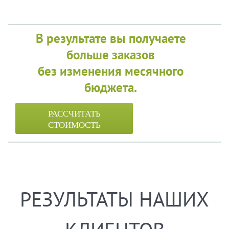
В результате вы получаете
больше заказов
без изменения месячного
бюджета.
РАССЧИТАТЬ
СТОИМОСТЬ
РЕЗУЛЬТАТЫ НАШИХ