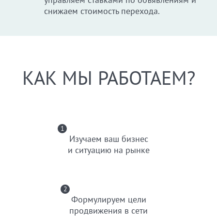
снижаем стоимость перехода.
КАК МЫ РАБОТАЕМ?
1
Изучаем ваш бизнес
и ситуацию на рынке
2
Формулируем цели
продвижения в сети