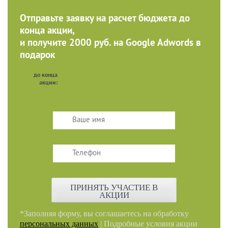
Отправьте заявку на расчет бюджета до
конца акции,
и получите 2000 руб. на Google Adwords в
подарок
до конца
акции:
ПРИНЯТЬ УЧАСТИЕ В
АКЦИИ
*Заполняя форму, вы соглашаетесь на обработку
персональных данных
| Подробные условия акции