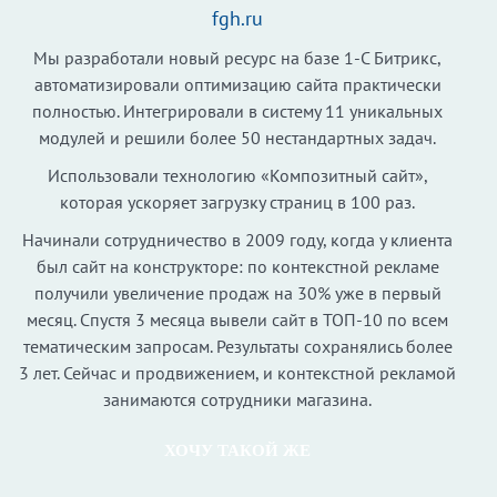
fgh.ru
Мы разработали новый ресурс на базе 1-С Битрикс,
автоматизировали оптимизацию сайта практически
полностью. Интегрировали в систему 11 уникальных
модулей и решили более 50 нестандартных задач.
Использовали технологию «Композитный сайт»,
которая ускоряет загрузку страниц в 100 раз.
Начинали сотрудничество в 2009 году, когда у клиента
был сайт на конструкторе: по контекстной рекламе
получили увеличение продаж на 30% уже в первый
месяц. Спустя 3 месяца вывели сайт в ТОП-10 по всем
тематическим запросам. Результаты сохранялись более
3 лет. Сейчас и продвижением, и контекстной рекламой
занимаются сотрудники магазина.
ХОЧУ ТАКОЙ ЖЕ