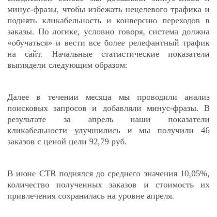
минус-фразы, чтобы избежать нецелевого трафика и
поднять кликабельность и конверсию переходов в
заказы. По логике, условно говоря, система должна
«обучаться» и вести все более релефантный трафик
на сайт. Начальные статистические показатели
выглядели следующим образом:
Далее в течении месяца мы проводили анализ
поисковых запросов и добавляли минус-фразы. В
результате за апрель наши показатели
кликабельности улучшились и мы получили 46
заказов с ценой цели 92,79 руб.
В июне CTR поднялся до среднего значения 10,05%,
количество полученных заказов и стоимость их
привлечения сохранилась на уровне апреля.