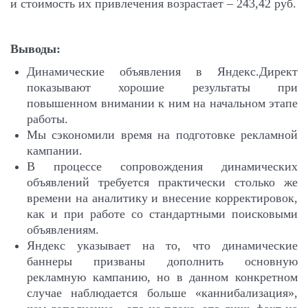
и стоимость их привлечения возрастает – 243,42 руб.
Выводы:
Динамические объявления в Яндекс.Директ
показывают хорошие результаты при
повышенном внимании к ним на начальном этапе
работы.
Мы сэкономили время на подготовке рекламной
кампании.
В процессе сопровождения динамических
объявлений требуется практически столько же
времени на аналитику и внесение корректировок,
как и при работе со стандартными поисковыми
объявлениям.
Яндекс указывает на то, что динамические
баннеры призваны дополнить основную
рекламную кампанию, но в данном конкретном
случае наблюдается больше «каннибализация»,