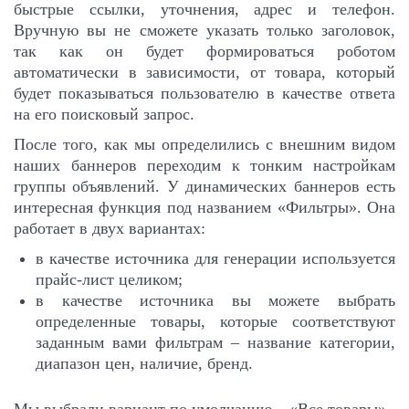
быстрые ссылки, уточнения, адрес и телефон.
Вручную вы не сможете указать только заголовок,
так как он будет формироваться роботом
автоматически в зависимости, от товара, который
будет показываться пользователю в качестве ответа
на его поисковый запрос.
После того, как мы определились с внешним видом
наших баннеров переходим к тонким настройкам
группы объявлений. У динамических баннеров есть
интересная функция под названием «Фильтры». Она
работает в двух вариантах:
в качестве источника для генерации используется
прайс-лист целиком;
в качестве источника вы можете выбрать
определенные товары, которые соответствуют
заданным вами фильтрам – название категории,
диапазон цен, наличие, бренд.