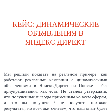
КЕЙС: ДИНАМИЧЕСКИЕ
ОБЪЯВЛЕНИЯ В
ЯНДЕКС.ДИРЕКТ
Мы решили показать на реальном примере, как
работают рекламные кампании с динамическими
объявлениями в Яндекс.Директ на Поиске – без
приукрашивания, как есть. Не станем утверждать,
что полученные выводы применимы ко всем сферам,
и что вы получите / не получите похожие
результаты, но все-таки считаем, что наш опыт будет