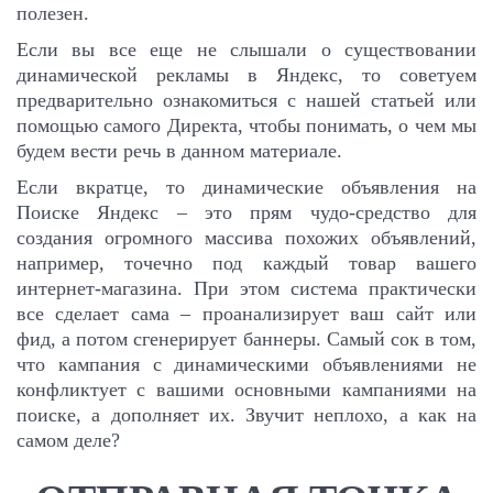
полезен.
Если вы все еще не слышали о существовании
динамической рекламы в Яндекс, то советуем
предварительно ознакомиться с
нашей статьей
или
помощью самого Директа, чтобы понимать, о чем мы
будем вести речь в данном материале.
Если вкратце, то динамические объявления на
Поиске Яндекс – это прям чудо-средство для
создания огромного массива похожих объявлений,
например, точечно под каждый товар вашего
интернет-магазина. При этом система практически
все сделает сама – проанализирует ваш сайт или
фид, а потом сгенерирует баннеры. Самый сок в том,
что кампания с динамическими объявлениями не
конфликтует с вашими основными кампаниями на
поиске, а дополняет их. Звучит неплохо, а как на
самом деле?