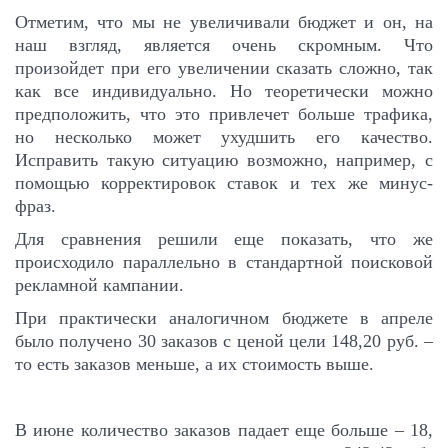
Отметим, что мы не увеличивали бюджет и он, на
наш взгляд, является очень скромным. Что
произойдет при его увеличении сказать сложно, так
как все индивидуально. Но теоретически можно
предположить, что это привлечет больше трафика,
но несколько может ухудшить его качество.
Исправить такую ситуацию возможно, например, с
помощью корректировок ставок и тех же минус-
фраз.
Для сравнения решили еще показать, что же
происходило параллельно в стандартной поисковой
рекламной кампании.
При практически аналогичном бюджете в апреле
было получено 30 заказов с ценой цели 148,20 руб. –
то есть заказов меньше, а их стоимость выше.
В июне количество заказов падает еще больше – 18,