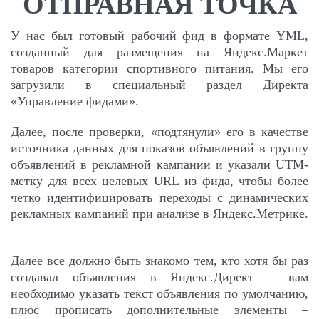
ОТПРАВНАЯ ТОЧКА
У нас был готовый рабочий фид в формате YML,
созданный для размещения на Яндекс.Маркет
товаров категории спортивного питания. Мы его
загрузили в специальный раздел Директа
«Управление фидами».
Далее, после проверки, «подтянули» его в качестве
источника данных для показов объявлений в группу
объявлений в рекламной кампании и указали UTM-
метку для всех целевых URL из фида, чтобы более
четко идентифицировать переходы с динамических
рекламных кампаний при анализе в Яндекс.Метрике.
Далее все должно быть знакомо тем, кто хотя бы раз
создавал объявления в Яндекс.Директ – вам
необходимо указать текст объявления по умолчанию,
плюс прописать дополнительные элементы –